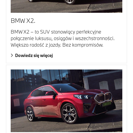
BMW X2.
BMW X2 – to SUV stanowiący perfekcyjne
połączenie luksusu, osiągów i wszechstronności.
Większa radość z jazdy. Bez kompromisów.
Dowiedz się więcej