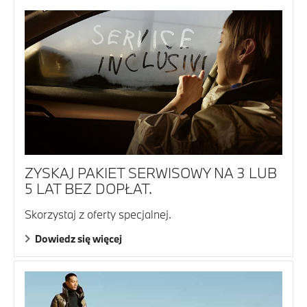
ZYSKAJ PAKIET SERWISOWY NA 3 LUB
5 LAT BEZ DOPŁAT.
Skorzystaj z oferty specjalnej.
Dowiedz się więcej