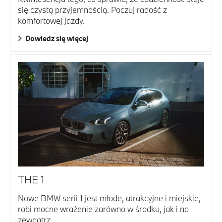
się czystą przyjemnością. Poczuj radość z
komfortowej jazdy.
Dowiedz się więcej
THE 1
Nowe BMW serii 1 jest młode, atrakcyjne i miejskie,
robi mocne wrażenie zarówno w środku, jak i na
zewnątrz.