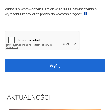
Wnioski o wprowadzenie zmian w zakresie oświadczenia o
wyrażeniu zgody oraz prawo do wycofania zgody
Wyślij
AKTUALNOŚCI.