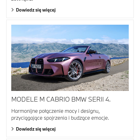
Dowiedz się więcej
MODELE M CABRIO BMW SERII 4.
Harmonijne połączenie mocy i designu,
przyciągające spojrzenia i budzące emocje.
Dowiedz się więcej