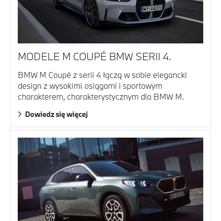
MODELE M COUPÉ BMW SERII 4.
BMW M Coupé z serii 4 łączą w sobie elegancki
design z wysokimi osiągami i sportowym
charakterem, charakterystycznym dla BMW M.
Dowiedz się więcej