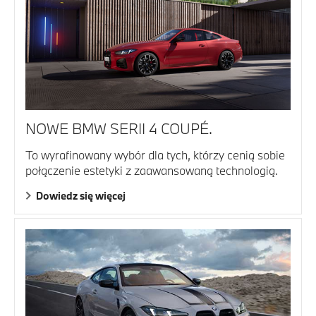
NOWE BMW SERII 4 COUPÉ.
To wyrafinowany wybór dla tych, którzy cenią sobie
połączenie estetyki z zaawansowaną technologią.
Dowiedz się więcej