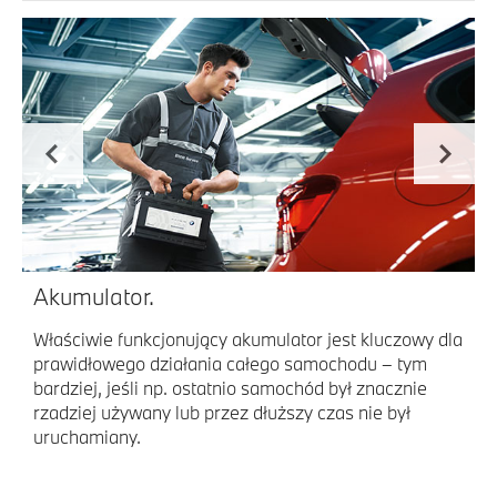
Akumulator.
Właściwie funkcjonujący akumulator jest kluczowy dla
prawidłowego działania całego samochodu – tym
bardziej, jeśli np. ostatnio samochód był znacznie
rzadziej używany lub przez dłuższy czas nie był
uruchamiany.