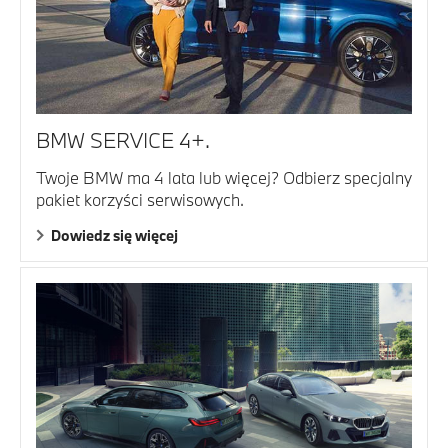
BMW SERVICE 4+.
Twoje BMW ma 4 lata lub więcej? Odbierz specjalny
pakiet korzyści serwisowych.
Dowiedz się więcej