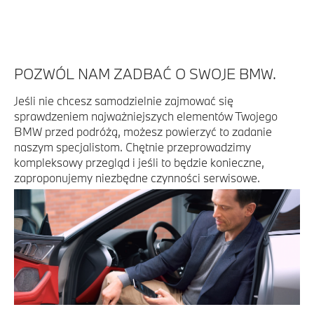
POZWÓL NAM ZADBAĆ O SWOJE BMW.
Jeśli nie chcesz samodzielnie zajmować się
sprawdzeniem najważniejszych elementów Twojego
BMW przed podróżą, możesz powierzyć to zadanie
naszym specjalistom. Chętnie przeprowadzimy
kompleksowy przegląd i jeśli to będzie konieczne,
zaproponujemy niezbędne czynności serwisowe.