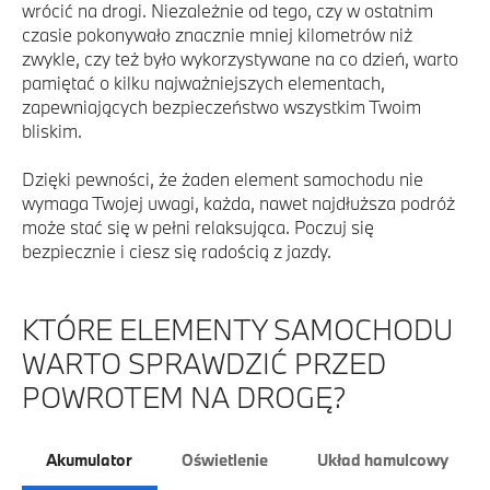
wrócić na drogi. Niezależnie od tego, czy w ostatnim
czasie pokonywało znacznie mniej kilometrów niż
zwykle, czy też było wykorzystywane na co dzień, warto
pamiętać o kilku najważniejszych elementach,
zapewniających bezpieczeństwo wszystkim Twoim
bliskim.
Dzięki pewności, że żaden element samochodu nie
wymaga Twojej uwagi, każda, nawet najdłuższa podróż
może stać się w pełni relaksująca. Poczuj się
bezpiecznie i ciesz się radością z jazdy.
KTÓRE ELEMENTY SAMOCHODU
WARTO SPRAWDZIĆ PRZED
POWROTEM NA DROGĘ?
Akumulator
Oświetlenie
Układ hamulcowy