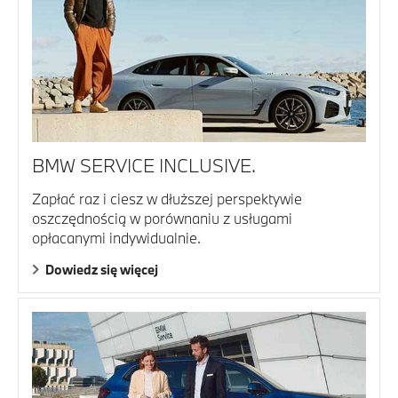
BMW SERVICE INCLUSIVE.
Zapłać raz i ciesz w dłuższej perspektywie
oszczędnością w porównaniu z usługami
opłacanymi indywidualnie.
Dowiedz się więcej