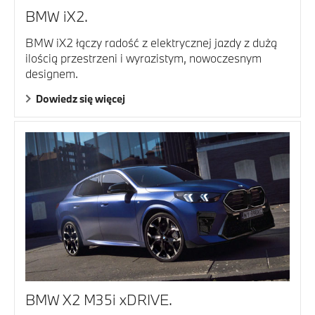
BMW iX2.
BMW iX2 łączy radość z elektrycznej jazdy z dużą
ilością przestrzeni i wyrazistym, nowoczesnym
designem.
Dowiedz się więcej
BMW X2 M35i xDRIVE.