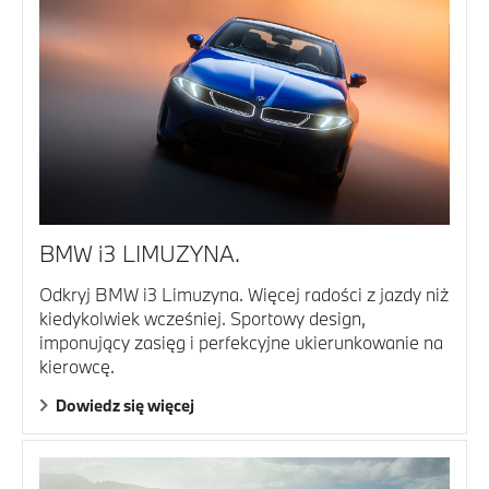
BMW i3 LIMUZYNA.
Odkryj BMW i3 Limuzyna. Więcej radości z jazdy niż
kiedykolwiek wcześniej. Sportowy design,
imponujący zasięg i perfekcyjne ukierunkowanie na
kierowcę.
Dowiedz się więcej