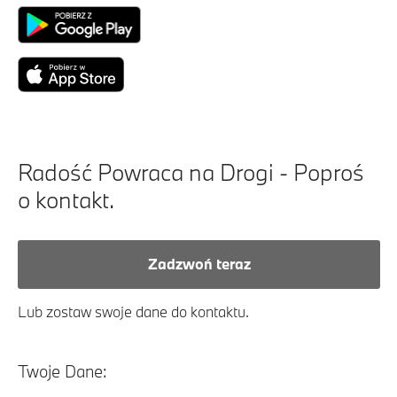
Radość Powraca na Drogi - Poproś
o kontakt.
Zadzwoń teraz
Lub zostaw swoje dane do kontaktu.
Twoje Dane: