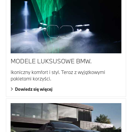
MODELE LUKSUSOWE BMW.
Ikoniczny komfort i styl. Teraz z wyjątkowymi
pakietami korzyści.
Dowiedz się więcej