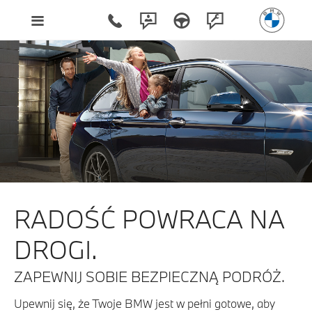
RADOŚĆ POWRACA NA
DROGI.
ZAPEWNIJ SOBIE BEZPIECZNĄ PODRÓŻ.
Upewnij się, że Twoje BMW jest w pełni gotowe, aby