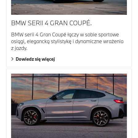
BMW SERII 4 GRAN COUPÉ.
BMW serii 4 Gran Coupé łączy w sobie sportowe
osiągi, elegancką stylistykę i dynamiczne wrażenia
z jazdy.
Dowiedz się więcej