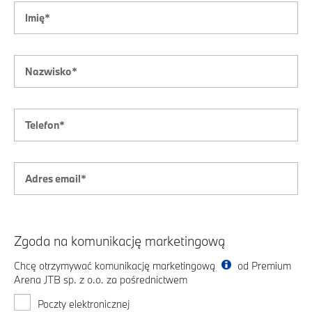
Zgoda na komunikację marketingową
Chcę otrzymywać komunikację marketingową
od Premium
Arena JTB sp. z o.o. za pośrednictwem
Poczty elektronicznej