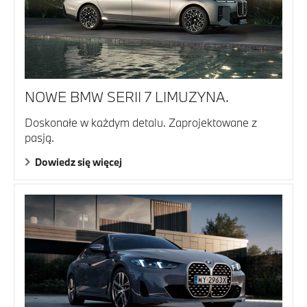
NOWE BMW SERII 7 LIMUZYNA.
Doskonałe w każdym detalu. Zaprojektowane z
pasją.
Dowiedz się więcej