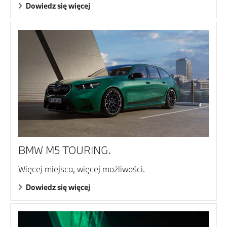
Dowiedz się więcej
BMW M5 TOURING.
Więcej miejsca, więcej możliwości.
Dowiedz się więcej