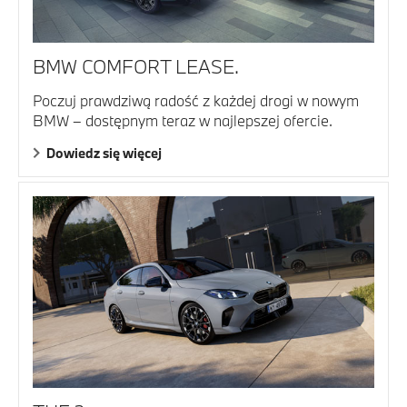
BMW COMFORT LEASE.
Poczuj prawdziwą radość z każdej drogi w nowym
BMW – dostępnym teraz w najlepszej ofercie.
Dowiedz się więcej