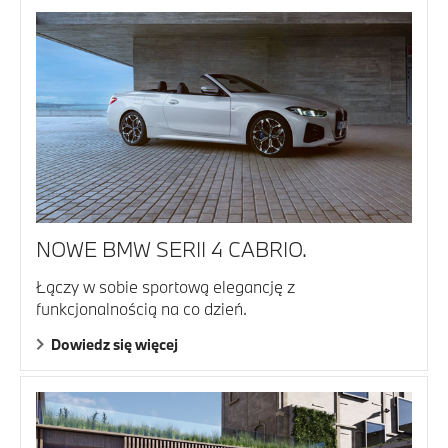
NOWE BMW SERII 4 CABRIO.
Łączy w sobie sportową elegancję z
funkcjonalnością na co dzień.
Dowiedz się więcej