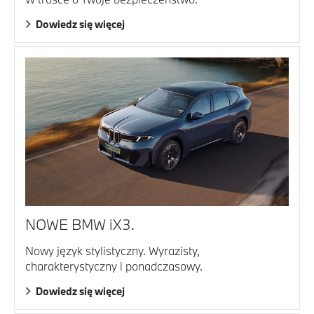
Dowiedz się więcej
NOWE BMW iX3.
Nowy język stylistyczny. Wyrazisty,
charakterystyczny i ponadczasowy.
Dowiedz się więcej