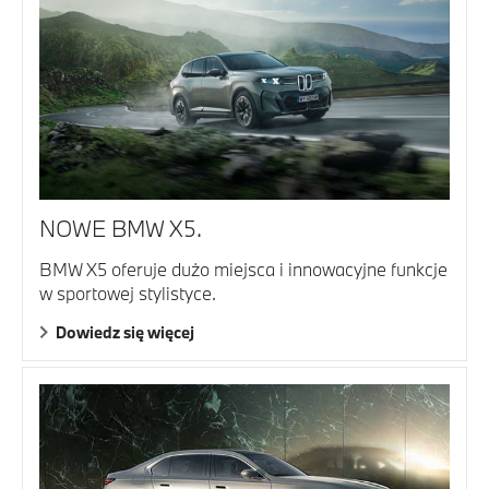
NOWE BMW X5.
BMW X5 oferuje dużo miejsca i innowacyjne funkcje
w sportowej stylistyce.
Dowiedz się więcej