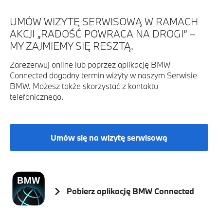
UMÓW WIZYTĘ SERWISOWĄ W RAMACH
AKCJI „RADOŚĆ POWRACA NA DROGI” –
MY ZAJMIEMY SIĘ RESZTĄ.
Zarezerwuj online lub poprzez aplikację BMW
Connected dogodny termin wizyty w naszym Serwisie
BMW. Możesz także skorzystać z kontaktu
telefonicznego.
Umów się na wizytę serwisową
Pobierz aplikację BMW Connected