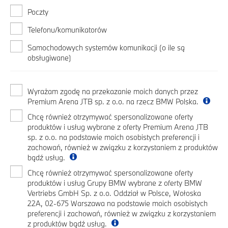
Poczty
Telefonu/komunikatorów
Samochodowych systemów komunikacji (o ile są
obsługiwane)
Wyrażam zgodę na przekazanie moich danych przez
Premium Arena JTB sp. z o.o. na rzecz BMW Polska.
Chcę również otrzymywać spersonalizowane oferty
produktów i usług wybrane z oferty Premium Arena JTB
sp. z o.o. na podstawie moich osobistych preferencji i
zachowań, również w związku z korzystaniem z produktów
bądź usług.
Chcę również otrzymywać spersonalizowane oferty
produktów i usług Grupy BMW wybrane z oferty BMW
Vertriebs GmbH Sp. z o.o. Oddział w Polsce, Wołoska
22A, 02-675 Warszawa na podstawie moich osobistych
preferencji i zachowań, również w związku z korzystaniem
z produktów bądź usług.