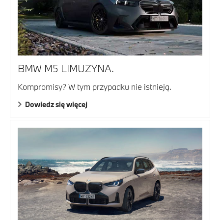
BMW M5 LIMUZYNA.
Kompromisy? W tym przypadku nie istnieją.
Dowiedz się więcej