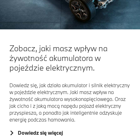
Zobacz, jaki masz wpływ na
żywotność akumulatora w
pojeździe elektrycznym.
Dowiedz się, jak działa akumulator i silnik elektryczny
w pojeździe elektrycznym. Jaki masz wpływ na
żywotność akumulatora wysokonapięciowego. Oraz
jak cicho i z jaką mocą napędu pojazd elektryczny
przyspiesza, a ponadto jak inteligentnie odzyskuje
energię podczas hamowania.
Dowiedz się więcej