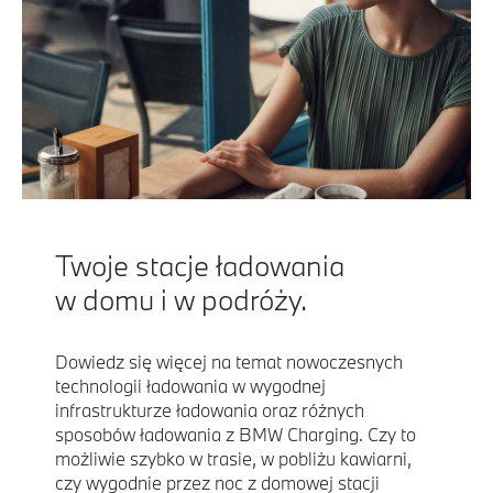
Twoje stacje ładowania
w domu i w podróży.
Dowiedz się więcej na temat nowoczesnych
technologii ładowania w wygodnej
infrastrukturze ładowania oraz różnych
sposobów ładowania z BMW Charging. Czy to
możliwie szybko w trasie, w pobliżu kawiarni,
czy wygodnie przez noc z domowej stacji