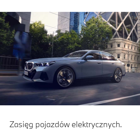
Zasięg pojazdów elektrycznych.