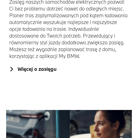
Zasięg naszych samochodów elektrycznych pozwoli
Ci bez problemu dotrzeć nawet do odległych miejsc.
Planer tras zoptymalizowanych pod kątem ładowania
automatycznie wyszukuje najlepsze i najszybsze
opcje ładowania na trasie. Indywidualnie
dostosowane do Twoich potrzeb. Przewidujący i
równomierny styl jazdy dodatkowo zwiększa zasięg.
Możesz też wygodnie zaplanować trasę z domu,
korzystając z aplikacji My BMW.
Więcej o zasięgu