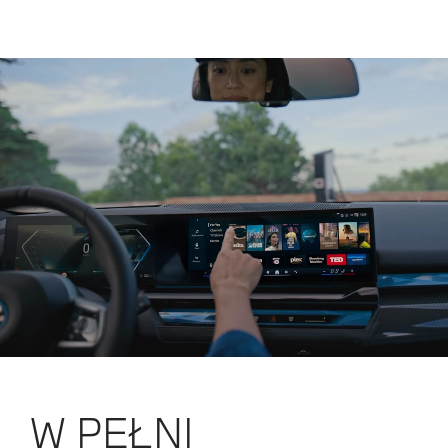
W PEŁNI