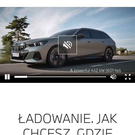
ŁADOWANIE. JAK
CHCESZ, GDZIE