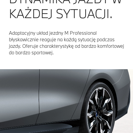
KAŻDEJ SYTUACJI.
Adaptacyjny układ jezdny M Professional
błyskawicznie reaguje na każdą sytuację podczas
jazdy. Oferuje charakterystykę od bardzo komfortowej
do bardzo sportowej.