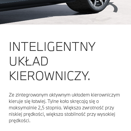
INTELIGENTNY
UKŁAD
KIEROWNICZY.
Ze zintegrowanym aktywnym układem kierowniczym
kieruje się łatwiej. Tylne koła skręcają się o
maksymalnie 2,5 stopnia. Większa zwrotność przy
niskiej prędkości, większa stabilność przy wysokiej
prędkości.