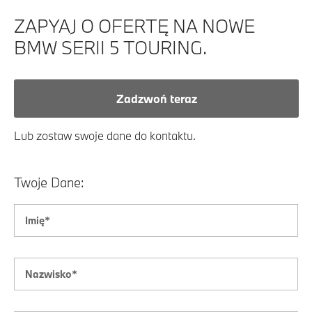
ZAPYAJ O OFERTĘ NA NOWE
BMW SERII 5 TOURING.
Zadzwoń teraz
Lub zostaw swoje dane do kontaktu.
Twoje Dane: