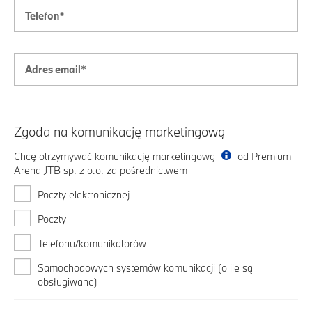
Zgoda na komunikację marketingową
Chcę otrzymywać komunikację marketingową
od Premium
Arena JTB sp. z o.o. za pośrednictwem
Poczty elektronicznej
Poczty
Telefonu/komunikatorów
Samochodowych systemów komunikacji (o ile są
obsługiwane)