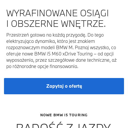
WYRAFINOWANE OSIĄGI
I OBSZERNE WNĘTRZE.
Przestrzeń gotowa na każdą przygodę. Do tego
elektryzująca dynamika, która jest znakiem
rozpoznawczym modeli BMW M. Poznaj wszystko, co
oferuje nowe BMW i5 M60 xDrive Touring – od opcji
wyposażenia, przez szczegółowe dane techniczne, aż
po różnorodne opcje finansowania.
Zapytaj o ofertę
NOWE BMW i5 TOURING