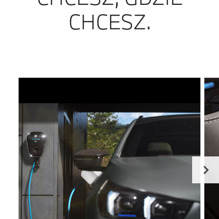
CHCESZ.