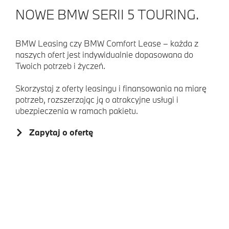
NOWE BMW SERII 5 TOURING.
BMW Leasing czy BMW Comfort Lease – każda z
naszych ofert jest indywidualnie dopasowana do
Twoich potrzeb i życzeń.
Skorzystaj z oferty leasingu i finansowania na miarę
potrzeb, rozszerzając ją o atrakcyjne usługi i
ubezpieczenia w ramach pakietu.
Zapytaj o ofertę