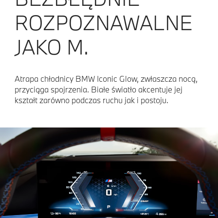
ROZPOZNAWALNE
JAKO M.
Atrapa chłodnicy BMW Iconic Glow, zwłaszcza nocą,
przyciąga spojrzenia. Białe światło akcentuje jej
kształt zarówno podczas ruchu jak i postoju.