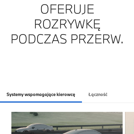
OFERUJE
ROZRYWKĘ
PODCZAS PRZERW.
Systemy wspomagające kierowcę
Łączność