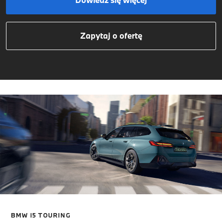
Zapytaj o ofertę
BMW i5 TOURING