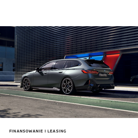
FINANSOWANIE I LEASING