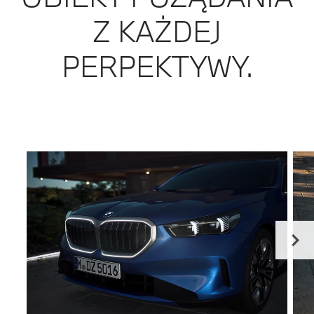
Z KAŻDEJ
PERPEKTYWY.