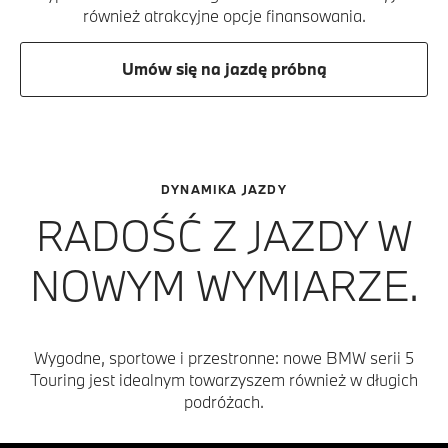
również atrakcyjne opcje finansowania.
Umów się na jazdę próbną
DYNAMIKA JAZDY
RADOŚĆ Z JAZDY W
NOWYM WYMIARZE.
Wygodne, sportowe i przestronne: nowe BMW serii 5
Touring jest idealnym towarzyszem również w długich
podróżach.